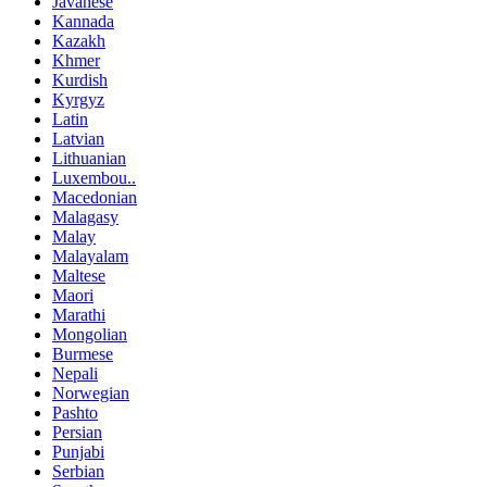
Javanese
Kannada
Kazakh
Khmer
Kurdish
Kyrgyz
Latin
Latvian
Lithuanian
Luxembou..
Macedonian
Malagasy
Malay
Malayalam
Maltese
Maori
Marathi
Mongolian
Burmese
Nepali
Norwegian
Pashto
Persian
Punjabi
Serbian