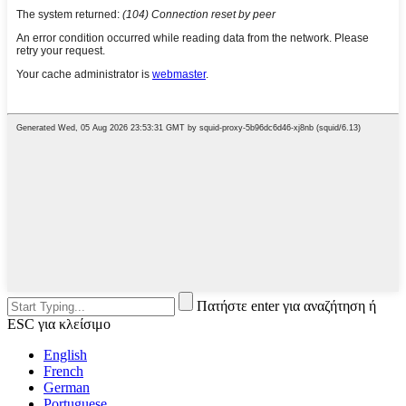
Πατήστε enter για αναζήτηση ή
ESC για κλείσιμο
English
French
German
Portuguese